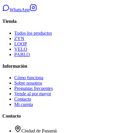
WhatsApp
Tienda
Todos los productos
ZYN
LOOP
VELO
PABLO
Información
Cómo funciona
Sobre nosotros
Preguntas frecuentes
Vende al por mayor
Contacto
Mi cuenta
Contacto
Ciudad de Panamá