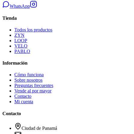
WhatsApp
Tienda
Todos los productos
ZYN
LOOP
VELO
PABLO
Información
Cómo funciona
Sobre nosotros
Preguntas frecuentes
Vende al por mayor
Contacto
Mi cuenta
Contacto
Ciudad de Panamá