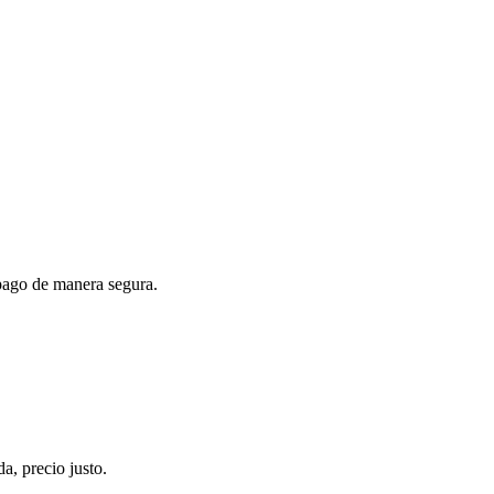
 pago de manera segura.
, precio justo.