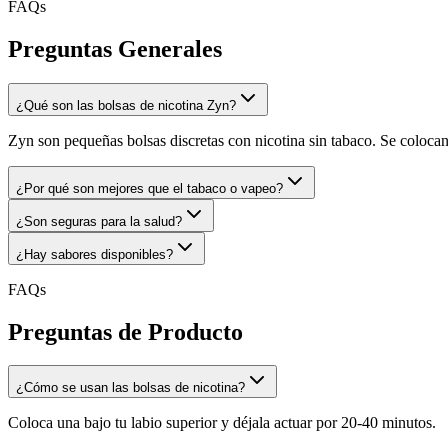
FAQs
Preguntas Generales
¿Qué son las bolsas de nicotina Zyn?
Zyn son pequeñas bolsas discretas con nicotina sin tabaco. Se colocan 
¿Por qué son mejores que el tabaco o vapeo?
¿Son seguras para la salud?
¿Hay sabores disponibles?
FAQs
Preguntas de Producto
¿Cómo se usan las bolsas de nicotina?
Coloca una bajo tu labio superior y déjala actuar por 20-40 minutos.