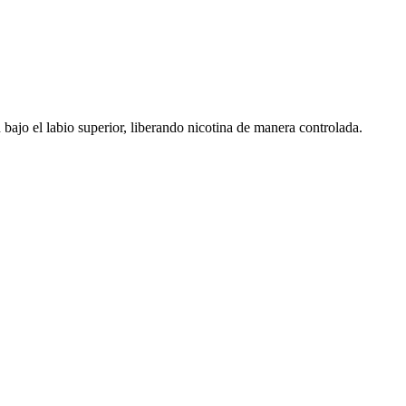
bajo el labio superior, liberando nicotina de manera controlada.