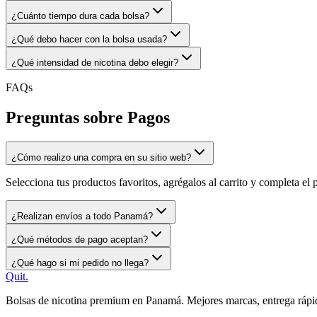
¿Cuánto tiempo dura cada bolsa?
¿Qué debo hacer con la bolsa usada?
¿Qué intensidad de nicotina debo elegir?
FAQs
Preguntas sobre Pagos
¿Cómo realizo una compra en su sitio web?
Selecciona tus productos favoritos, agrégalos al carrito y completa el
¿Realizan envíos a todo Panamá?
¿Qué métodos de pago aceptan?
¿Qué hago si mi pedido no llega?
Quit
.
Bolsas de nicotina premium en Panamá. Mejores marcas, entrega rápida