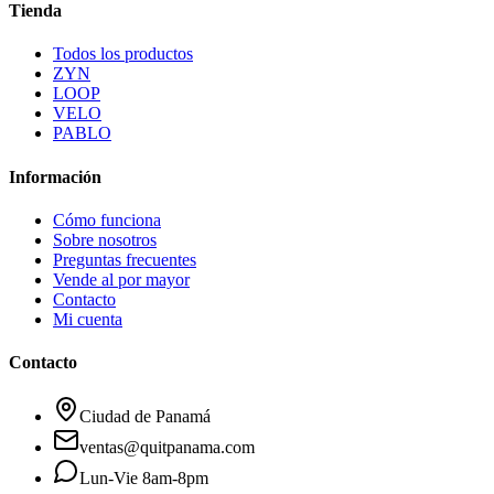
Tienda
Todos los productos
ZYN
LOOP
VELO
PABLO
Información
Cómo funciona
Sobre nosotros
Preguntas frecuentes
Vende al por mayor
Contacto
Mi cuenta
Contacto
Ciudad de Panamá
ventas@quitpanama.com
Lun-Vie 8am-8pm